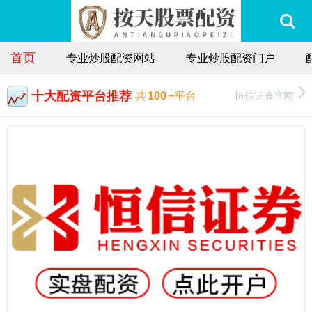
首页
专业炒股配资网站
专业炒股配资门户
十大配资平台推荐
恒信证券官网
共
100
+平台