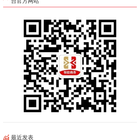
台官方网站
最近发表