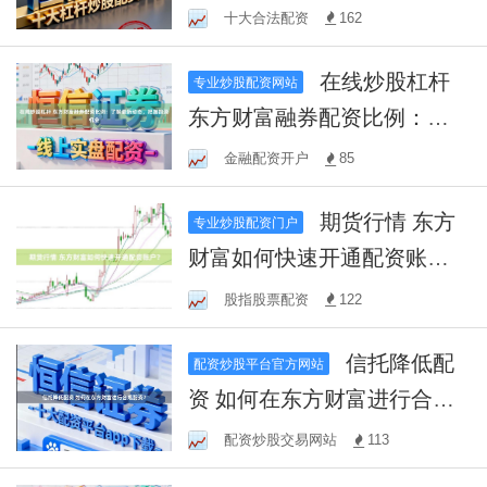
险提示
十大合法配资
162
在线炒股杠杆
专业炒股配资网站
东方财富融券配资比例：了
解最新动态，把握投资机会
金融配资开户
85
期货行情 东方
专业炒股配资门户
财富如何快速开通配资账
户？
股指股票配资
122
信托降低配
配资炒股平台官方网站
资 如何在东方财富进行合规
配资？
配资炒股交易网站
113