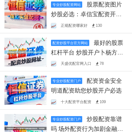
股票配资图片
专业炒股配资网站
炒股必选：卓信宝配资开户
指南
正规配资哪家好
130
最好的股票
配资炒股平台官方网站
杠杆平台 炒股开户卜杨方配
资，安心投资首选。
天盛优配官网入口
78
配资资金安全
专业炒股配资门户
明道配资助您炒股开户必选
十大配资平台配资
109
炒股配资靠谱
专业炒股配资门户
吗 场外配资行为加剧金融市