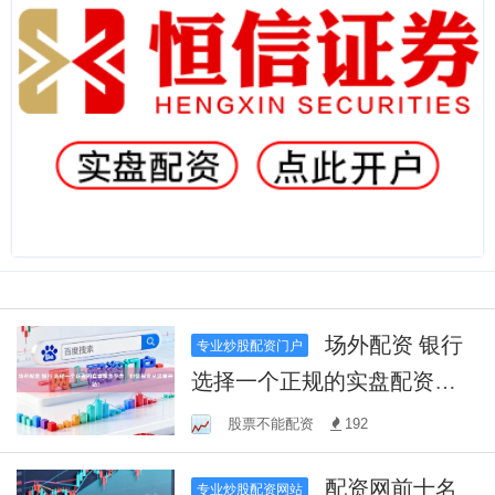
场外配资 银行
专业炒股配资门户
选择一个正规的实盘配资平
台，稳健投资从这里开始!
股票不能配资
192
配资网前十名
专业炒股配资网站